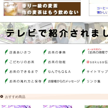
おすすめ商品