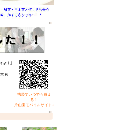
携帯でいつでも買え
る！
片山園モバイルサイト♪