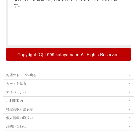
お店のトップへ戻る
カートを見る
マイページへ
ご利用案内
特定商取引法表示
個人情報の取扱い
お問い合わせ