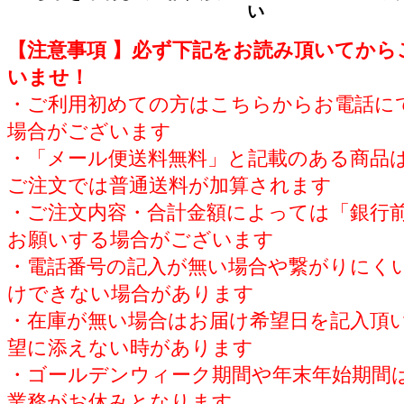
い
【注意事項 】必ず下記をお読み頂いてから
いませ！
・ご利用初めての方はこちらからお電話に
場合がございます
・「メール便送料無料」と記載のある商品は
ご注文では普通送料が加算されます
・ご注文内容・合計金額によっては「銀行
お願いする場合がございます
・電話番号の記入が無い場合や繋がりにく
けできない場合があります
・在庫が無い場合はお届け希望日を記入頂
望に添えない時があります
・ゴールデンウィーク期間や年末年始期間
業務がお休みとなります