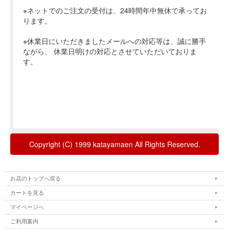
お店のトップへ戻る
カートを見る
マイページへ
ご利用案内