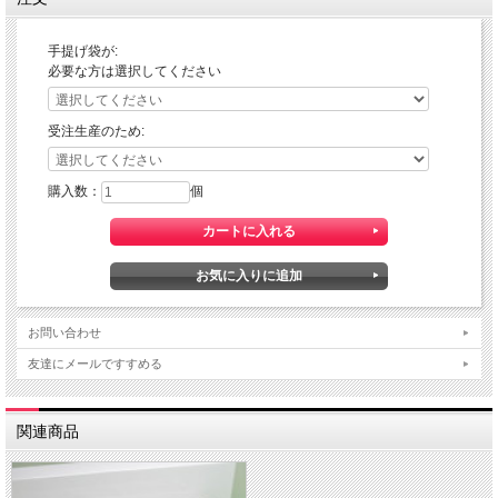
手提げ袋が:
必要な方は選択してください
受注生産のため:
購入数：
個
お問い合わせ
友達にメールですすめる
関連商品