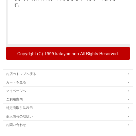
お店のトップへ戻る
カートを見る
マイページへ
ご利用案内
特定商取引法表示
個人情報の取扱い
お問い合わせ