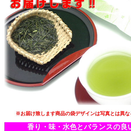
※お届け致します商品の袋デザインは写真とは異な
香り・味・水色とバランスの良