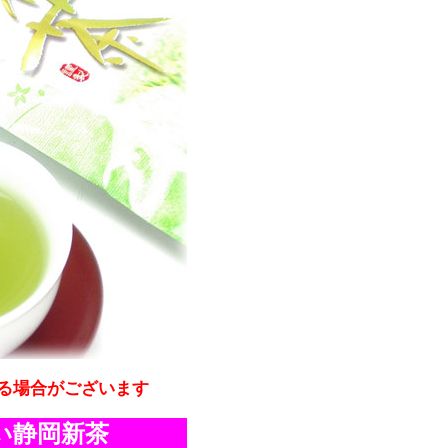
る場合がございます
い静岡新茶