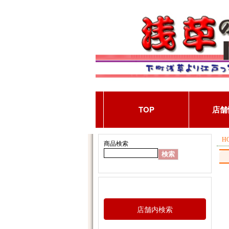
H
商品検索