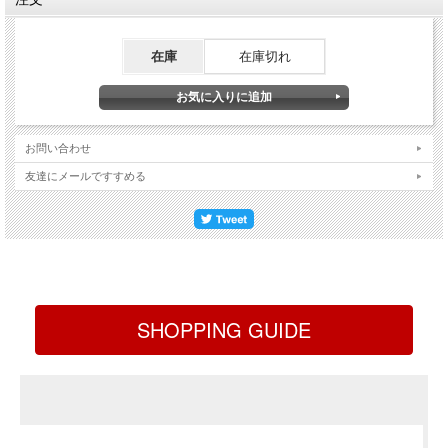
在庫
在庫切れ
お問い合わせ
友達にメールですすめる