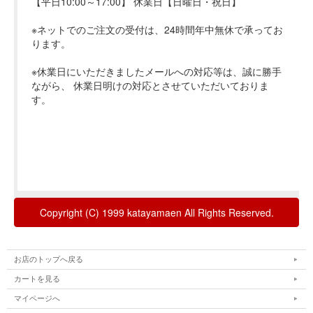
お店のトップへ戻る
カートを見る
マイページへ