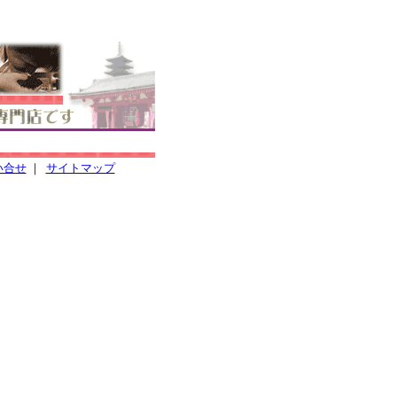
い合せ
｜
サイトマップ